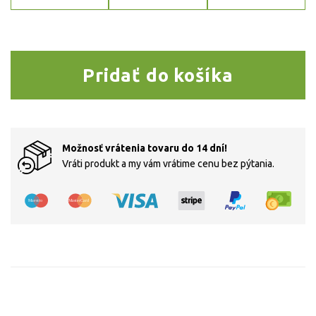
množstvo Profesionálny brúsil
Pridať do košíka
Možnosť vrátenia tovaru do 14 dní!
Vráti produkt a my vám vrátime cenu bez pýtania.