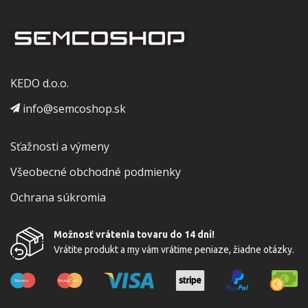
KEDO d.o.o.
info@semcoshop.sk
Sťažnosti a výmeny
Všeobecné obchodné podmienky
Ochrana súkromia
Možnosť vrátenia tovaru do 14 dní!
Vrátite produkt a my vám vrátime peniaze, žiadne otázky.